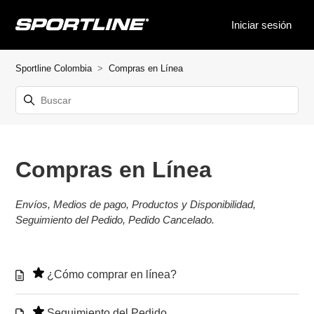
Iniciar sesión
Sportline Colombia
Compras en Línea
Compras en Línea
Envíos, Medios de pago, Productos y Disponibilidad,
Seguimiento del Pedido, Pedido Cancelado.
¿Cómo comprar en línea?
Seguimiento del Pedido