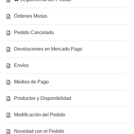
Órdenes Mixtas
Pedido Cancelado
Devoluciones en Mercado Pago
Envíos
Medios de Pago
Productos y Disponibilidad
Modificación del Pedido
Novedad con el Pedido